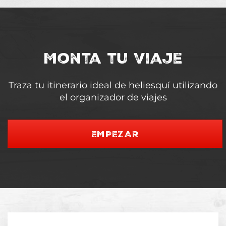
Monta tu viaje
Traza tu itinerario ideal de heliesquí utilizando
el organizador de viajes
EMPEZAR