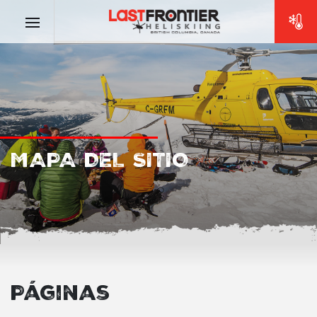
MAPA DEL SITIO
Páginas