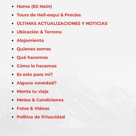
Home (ES Main)
Tours de Heli-esquí & Precios
ÚLTIMAS ACTUALIZACIONES Y NOTICIAS
Ubicación & Terreno
Alojamiento
Quienes somos
Qué hacemos
Cómo lo hacemos
Es esto para mi?
Alguna novedad?
Monta tu viaje
Meteo & Condiciones
Fotos & Videos
Política de Privacidad