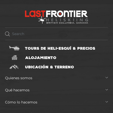
TOURS DE HELI-ESQUÍ & PRECIOS
ALOJAMIENTO
UBICACIÓN & TERRENO
Quienes somos
Qué hacemos
Cómo lo hacemos