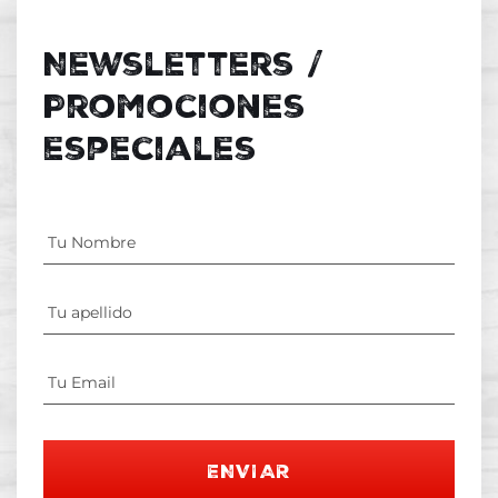
Newsletters /
Promociones
especiales
ENVIAR