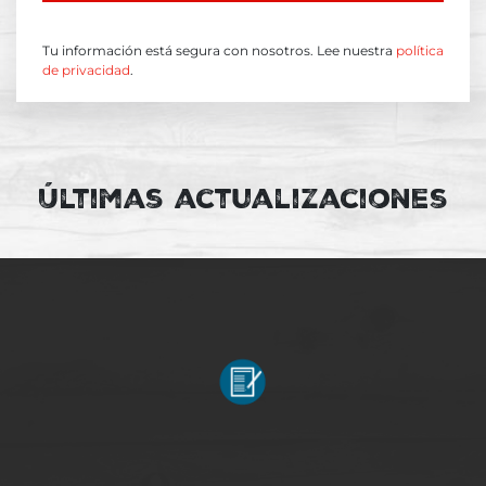
Tu información está segura con nosotros. Lee nuestra
política
de privacidad
.
Últimas actualizaciones