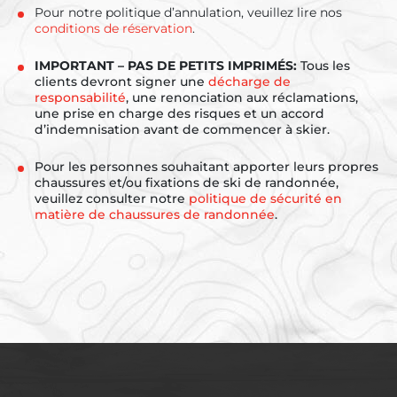
Pour notre politique d’annulation, veuillez lire nos
conditions de réservation
.
IMPORTANT – PAS DE PETITS IMPRIMÉS:
Tous les
clients devront signer une
décharge de
responsabilité
, une renonciation aux réclamations,
une prise en charge des risques et un accord
d’indemnisation avant de commencer à skier.
Pour les personnes souhaitant apporter leurs propres
chaussures et/ou fixations de ski de randonnée,
veuillez consulter notre
politique de sécurité en
matière de chaussures de randonnée
.