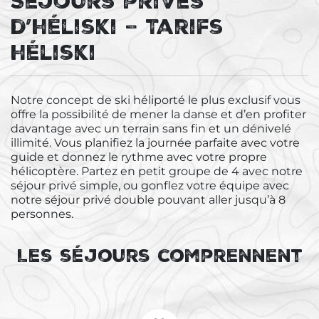
Séjours privés
d’héliski – Tarifs
héliski
Notre concept de ski héliporté le plus exclusif vous
offre la possibilité de mener la danse et d’en profiter
davantage avec un terrain sans fin et un dénivelé
illimité. Vous planifiez la journée parfaite avec votre
guide et donnez le rythme avec votre propre
hélicoptère. Partez en petit groupe de 4 avec notre
séjour privé simple, ou gonflez votre équipe avec
notre séjour privé double pouvant aller jusqu’à 8
personnes.
Les séjours comprennent