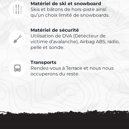
Matériel de ski et snowboard
Skis et bâtons de hors-piste ainsi
qu’un choix limité de snowboards.
Matériel de sécurité
Utilisation de DVA (Détecteur de
victime d’avalanche), Airbag ABS, radio,
pelle et sonde.
Transports
Rendez-vous à Terrace et nous nous
occuperons du reste.