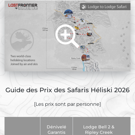
Guide des Prix des Safaris Héliski 2026
[Les prix sont par personne]
Dénivelé
Lodge Bell 2 &
Garantis
Ripley Creek