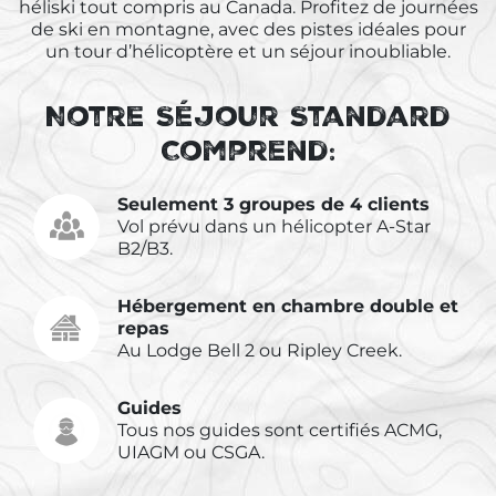
héliski
tout compris au Canada. Profitez de journées
de ski en montagne, avec des pistes idéales pour
un tour d’hélicoptère et un séjour inoubliable.
Notre Séjour Standard
Comprend:
Seulement 3 groupes de 4 clients
Vol prévu dans un hélicopter A-Star
B2/B3.
Hébergement en chambre double et
repas
Au Lodge Bell 2 ou Ripley Creek.
Guides
Tous nos guides sont certifiés ACMG,
UIAGM ou CSGA.