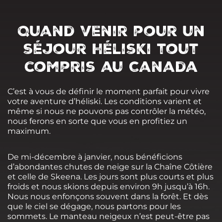
Quand venir pour un
séjour héliski tout
compris au Canada
C’est à vous de définir le moment parfait pour vivre
votre aventure d’héliski. Les conditions varient et
même si nous ne pouvons pas contrôler la météo,
nous ferons en sorte que vous en profitiez un
maximum.
De mi-décembre à janvier, nous bénéficions
d’abondantes chutes de neige sur la Chaîne Côtière
et celle de Skeena. Les jours sont plus courts et plus
froids et nous skions depuis environ 9h jusqu’à 16h.
Nous nous enfonçons souvent dans la forêt. Et dès
que le ciel se dégage, nous partons pour les
sommets. Le manteau neigeux n’est peut-être pas