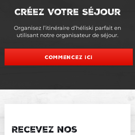
Créez Votre Séjour
Organisez l’itinéraire d’héliski parfait en
utilisant notre organisateur de séjour.
COMMENCEZ ICI
Recevez nos