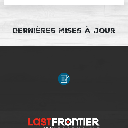
Dernières mises à jour