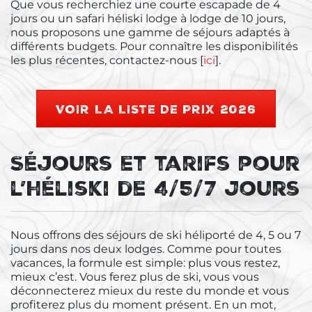
Que vous recherchiez une courte escapade de 4
jours ou un safari héliski lodge à lodge de 10 jours,
nous proposons une gamme de séjours adaptés à
différents budgets. Pour connaître les disponibilités
les plus récentes, contactez-nous [
ici
].
VOIR LA LISTE DE PRIX 2026
Séjours et tarifs pour
l’héliski de 4/5/7 Jours
Nous offrons des séjours de ski héliporté de 4, 5 ou 7
jours dans nos deux lodges. Comme pour toutes
vacances, la formule est simple: plus vous restez,
mieux c’est. Vous ferez plus de ski, vous vous
déconnecterez mieux du reste du monde et vous
profiterez plus du moment présent. En un mot,