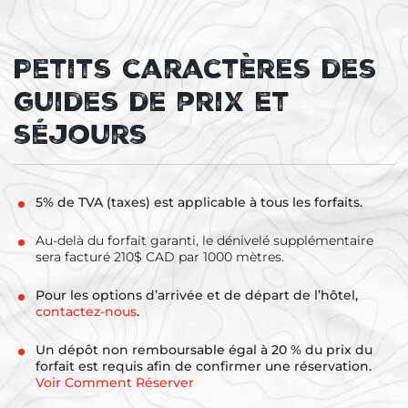
Petits caractères des
guides de prix et
séjours
5% de TVA (taxes) est applicable à tous les forfaits.
Au-delà du forfait garanti, le dénivelé supplémentaire
sera facturé 210$ CAD par 1000 mètres.
Pour les options d’arrivée et de départ de l’hôtel,
contactez-nous
.
Un dépôt non remboursable égal à 20 % du prix du
forfait est requis afin de confirmer une réservation.
Voir Comment Réserver