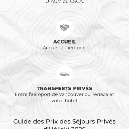
UIAGM ou CSGA.
Accueil
Accueil à l’aéroport
Transferts Privés
Entre l’aéroport de Vancouver ou Terrace et
votre hôtel.
Guide des Prix des Séjours Privés