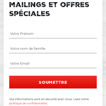
mailings et offres
spéciales
SOUMETTRE
Vos informations sont en sécurité avec nous. Lisez notre
politique de confidentialité.