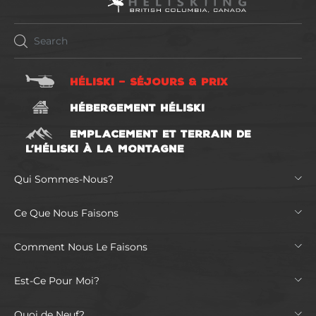
HÉLISKI – SÉJOURS & PRIX
HÉBERGEMENT HÉLISKI
EMPLACEMENT ET TERRAIN DE
L’HÉLISKI À LA MONTAGNE
Qui Sommes-Nous?
Ce Que Nous Faisons
Comment Nous Le Faisons
Est-Ce Pour Moi?
Quoi de Neuf?