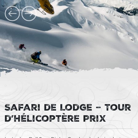
Safari de Lodge – Tour
d’Hélicoptère Prix