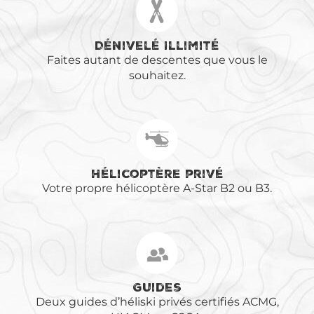
Dénivelé Illimité
Faites autant de descentes que vous le
souhaitez.
Hélicoptère privé
Votre propre hélicoptère A-Star B2 ou B3.
Guides
Deux guides d’héliski privés certifiés ACMG,