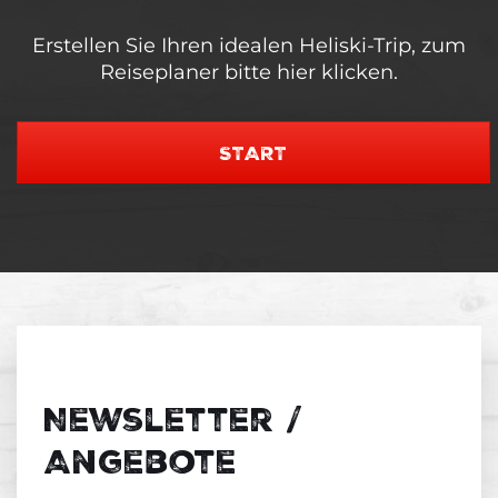
Erstellen Sie Ihren idealen Heliski-Trip, zum
Reiseplaner bitte hier klicken.
START
Newsletter /
Angebote