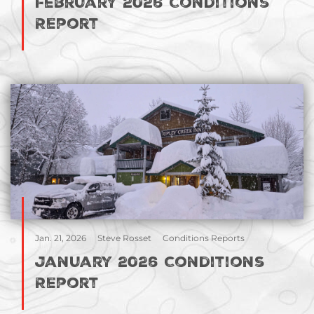
February 2026 Conditions
Report
Jan. 21, 2026
Steve Rosset
Conditions Reports
January 2026 Conditions
Report