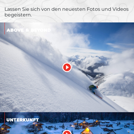
Lassen Sie sich von den neuesten Fotos und Videos
begeistern.
Above & Beyond
Unterkunft