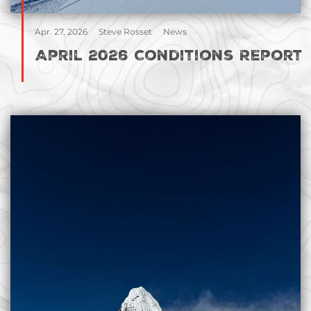
Apr. 27, 2026
Steve Rosset
News
April 2026 Conditions Report