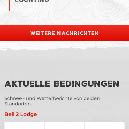
WEITERE NACHRICHTEN
Aktuelle Bedingungen
Schnee - und Wetterberichte von beiden
Standorten.
Bell 2 Lodge