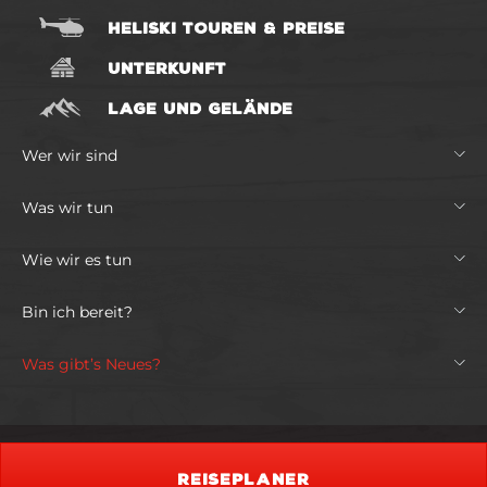
HELISKI TOUREN & PREISE
UNTERKUNFT
LAGE UND GELÄNDE
Wer wir sind
Was wir tun
Wie wir es tun
Bin ich bereit?
Was gibt’s Neues?
REISEPLANER