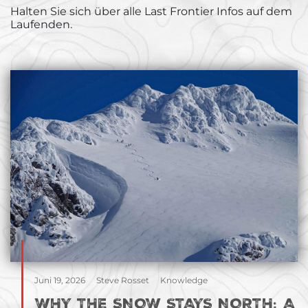
Halten Sie sich über alle Last Frontier Infos auf dem
Laufenden.
Juni 19, 2026
Steve Rosset
Knowledge
WHY THE SNOW STAYS NORTH: A