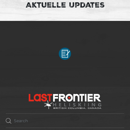
Aktuelle Updates