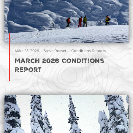
März 25, 2026
Steve Rosset
Conditions Reports
March 2026 Conditions
Report