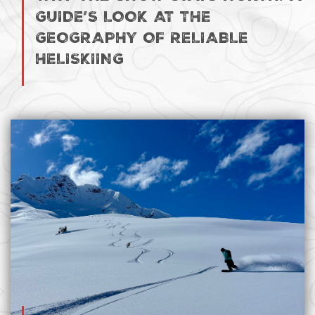
GUIDE’S LOOK AT THE
GEOGRAPHY OF RELIABLE
HELISKIING