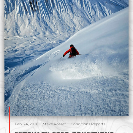
Feb. 24, 2026
Steve Rosset
Conditions Reports