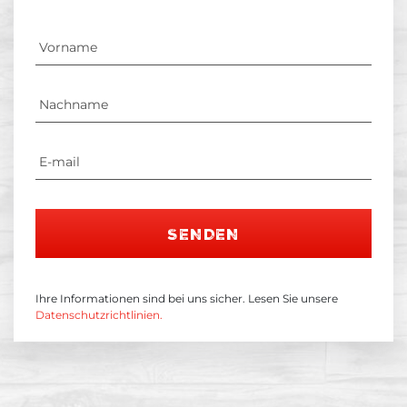
SENDEN
Ihre Informationen sind bei uns sicher. Lesen Sie unsere
Datenschutzrichtlinien.