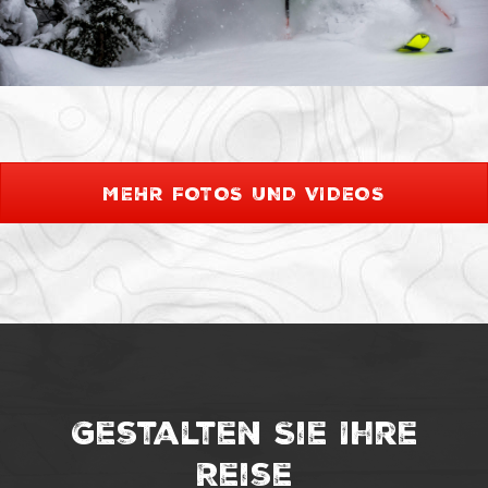
MEHR FOTOS UND VIDEOS
Gestalten Sie Ihre
Reise