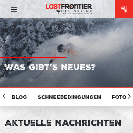
WAS GIBT’S NEUES?
Blog
Schneebedingungen
Fotos 
Aktuelle Nachrichten