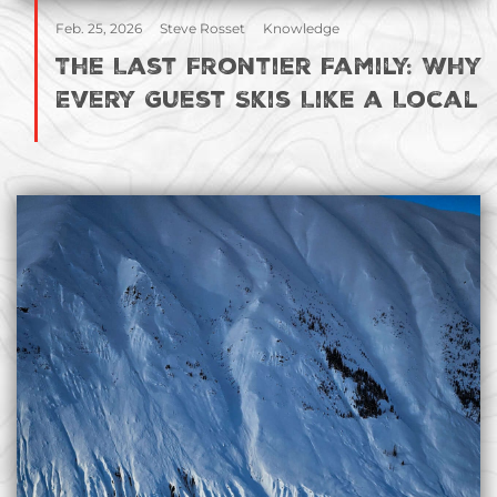
Feb. 25, 2026
Steve Rosset
Knowledge
The Last Frontier Family: Why
Every Guest Skis Like a Local