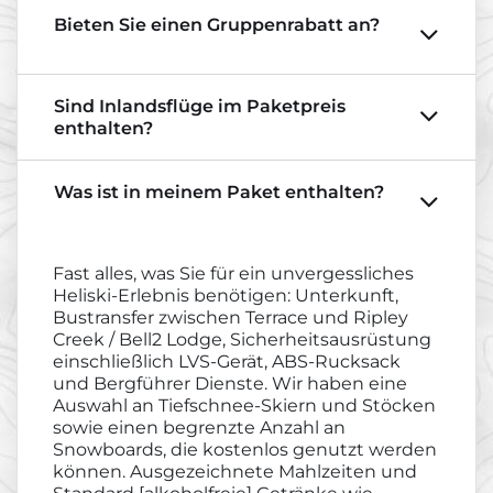
Bieten Sie einen Gruppenrabatt an?
Sind Inlandsflüge im Paketpreis
enthalten?
Was ist in meinem Paket enthalten?
Fast alles, was Sie für ein unvergessliches
Heliski-Erlebnis benötigen: Unterkunft,
Bustransfer zwischen Terrace und Ripley
Creek / Bell2 Lodge, Sicherheitsausrüstung
einschließlich LVS-Gerät, ABS-Rucksack
und Bergführer Dienste. Wir haben eine
Auswahl an Tiefschnee-Skiern und Stöcken
sowie einen begrenzte Anzahl an
Snowboards, die kostenlos genutzt werden
können. Ausgezeichnete Mahlzeiten und