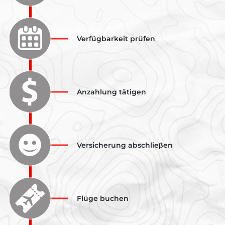
Verfügbarkeit prüfen
Anzahlung tätigen
Versicherung abschlieβen
Flüge buchen