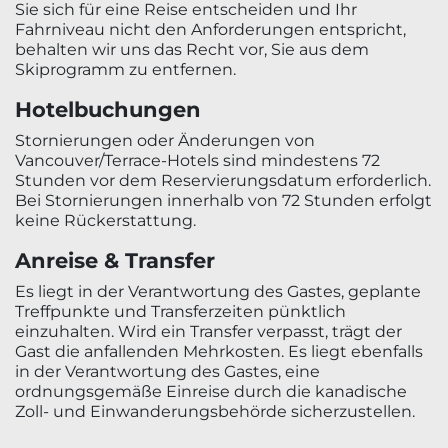
Sie sich für eine Reise entscheiden und Ihr
Fahrniveau nicht den Anforderungen entspricht,
behalten wir uns das Recht vor, Sie aus dem
Skiprogramm zu entfernen.
Hotelbuchungen
Stornierungen oder Änderungen von
Vancouver/Terrace-Hotels sind mindestens 72
Stunden vor dem Reservierungsdatum erforderlich.
Bei Stornierungen innerhalb von 72 Stunden erfolgt
keine Rückerstattung.
Anreise & Transfer
Es liegt in der Verantwortung des Gastes, geplante
Treffpunkte und Transferzeiten pünktlich
einzuhalten. Wird ein Transfer verpasst, trägt der
Gast die anfallenden Mehrkosten. Es liegt ebenfalls
in der Verantwortung des Gastes, eine
ordnungsgemäße Einreise durch die kanadische
Zoll- und Einwanderungsbehörde sicherzustellen.