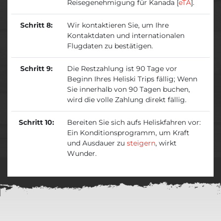
Reisegenehmigung für Kanada [
eTA
].
Schritt 8:
Wir kontaktieren Sie, um Ihre
Kontaktdaten und internationalen
Flugdaten zu bestätigen.
Schritt 9:
Die Restzahlung ist 90 Tage vor
Beginn Ihres Heliski Trips fällig; Wenn
Sie innerhalb von 90 Tagen buchen,
wird die volle Zahlung direkt fällig.
Schritt 10:
Bereiten Sie sich aufs Heliskfahren vor:
Ein Konditionsprogramm, um Kraft
und Ausdauer zu
steigern
, wirkt
Wunder.