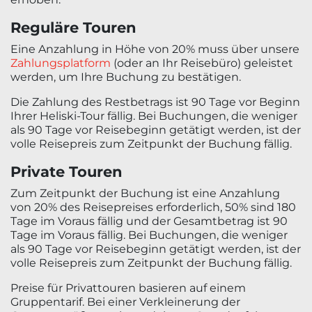
Reguläre Touren
Eine Anzahlung in Höhe von 20% muss über unsere
Zahlungsplatform
(oder an Ihr Reisebüro) geleistet
werden, um Ihre Buchung zu bestätigen.
Die Zahlung des Restbetrags ist 90 Tage vor Beginn
Ihrer Heliski-Tour fällig. Bei Buchungen, die weniger
als 90 Tage vor Reisebeginn getätigt werden, ist der
volle Reisepreis zum Zeitpunkt der Buchung fällig.
Private Touren
Zum Zeitpunkt der Buchung ist eine Anzahlung
von 20% des Reisepreises erforderlich, 50% sind 180
Tage im Voraus fällig und der Gesamtbetrag ist 90
Tage im Voraus fällig. Bei Buchungen, die weniger
als 90 Tage vor Reisebeginn getätigt werden, ist der
volle Reisepreis zum Zeitpunkt der Buchung fällig.
Preise für Privattouren basieren auf einem
Gruppentarif. Bei einer Verkleinerung der