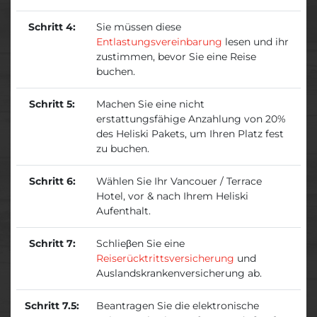
Schritt 4:
Sie müssen diese
Entlastungsvereinbarung
lesen und ihr
zustimmen, bevor Sie eine Reise
buchen.
Schritt 5:
Machen Sie eine nicht
erstattungsfähige Anzahlung von 20%
des Heliski Pakets, um Ihren Platz fest
zu buchen.
Schritt 6:
Wählen Sie Ihr Vancouer / Terrace
Hotel, vor & nach Ihrem Heliski
Aufenthalt.
Schritt 7:
Schlieβen Sie eine
Reiserücktrittsversicherung
und
Auslandskrankenversicherung ab.
Schritt 7.5:
Beantragen Sie die elektronische