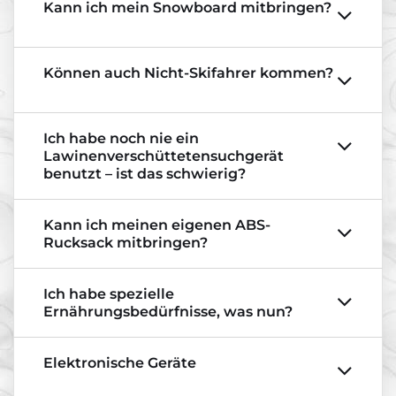
Kann ich mein Snowboard mitbringen?
Können auch Nicht-Skifahrer kommen?
Ich habe noch nie ein
Lawinenverschüttetensuchgerät
benutzt – ist das schwierig?
Kann ich meinen eigenen ABS-
Rucksack mitbringen?
Ich habe spezielle
Ernährungsbedürfnisse, was nun?
Elektronische Geräte