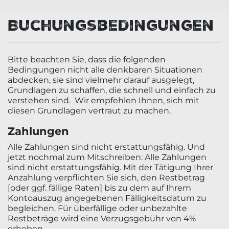
Buchungsbedingungen
Bitte beachten Sie, dass die folgenden
Bedingungen nicht alle denkbaren Situationen
abdecken, sie sind vielmehr darauf ausgelegt,
Grundlagen zu schaffen, die schnell und einfach zu
verstehen sind. Wir empfehlen Ihnen, sich mit
diesen Grundlagen vertraut zu machen.
Zahlungen
Alle Zahlungen sind nicht erstattungsfähig. Und
jetzt nochmal zum Mitschreiben: Alle Zahlungen
sind nicht erstattungsfähig. Mit der Tätigung Ihrer
Anzahlung verpflichten Sie sich, den Restbetrag
[oder ggf. fällige Raten] bis zu dem auf Ihrem
Kontoauszug angegebenen Fälligkeitsdatum zu
begleichen. Für überfällige oder unbezahlte
Restbeträge wird eine Verzugsgebühr von 4%
erhoben.