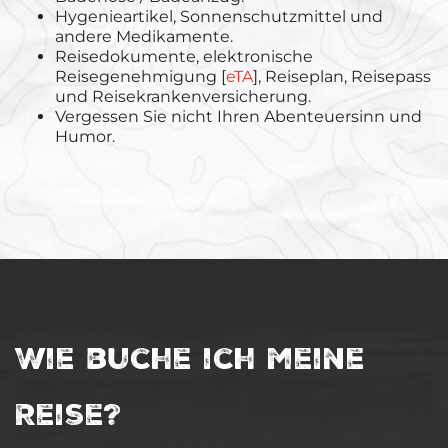
Hygenieartikel, Sonnenschutzmittel und
andere Medikamente.
Reisedokumente, elektronische
Reisegenehmigung [
eTA
], Reiseplan, Reisepass
und Reisekrankenversicherung.
Vergessen Sie nicht Ihren Abenteuersinn und
Humor.
Wie buche ich meine
Reise?