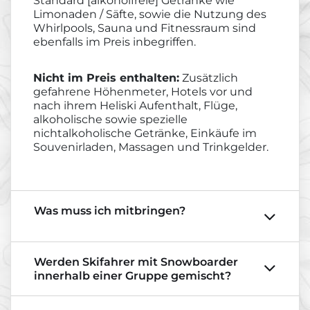
Standard [alkoholfreie] Getränke wie
Limonaden / Säfte, sowie die Nutzung des
Whirlpools, Sauna und Fitnessraum sind
ebenfalls im Preis inbegriffen.
Nicht im Preis enthalten:
Zusätzlich
gefahrene Höhenmeter, Hotels vor und
nach ihrem Heliski Aufenthalt, Flüge,
alkoholische sowie spezielle
nichtalkoholische Getränke, Einkäufe im
Souvenirladen, Massagen und Trinkgelder.
Was muss ich mitbringen?
Werden Skifahrer mit Snowboarder
innerhalb einer Gruppe gemischt?