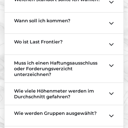
Wann soll ich kommen?
Wo ist Last Frontier?
Muss ich einen Haftungsausschluss
oder Forderungsverzicht
unterzeichnen?
Wie viele Höhenmeter werden im
Durchschnitt gefahren?
Wie werden Gruppen ausgewählt?