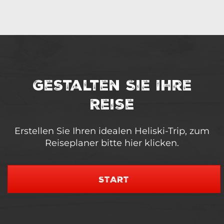
Gestalten Sie Ihre
Reise
Erstellen Sie Ihren idealen Heliski-Trip, zum
Reiseplaner bitte hier klicken.
START