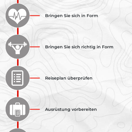
Bringen Sie sich in Form
Bringen Sie sich richtig in Form
Reiseplan überprüfen
Ausrüstung vorbereiten