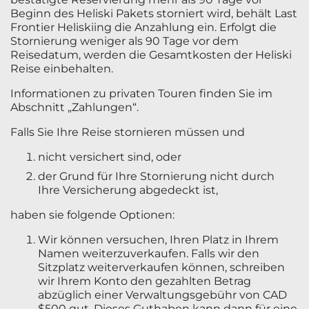
Beginn des Heliski Pakets storniert wird, behält Last
Frontier Heliskiing die Anzahlung ein. Erfolgt die
Stornierung weniger als 90 Tage vor dem
Reisedatum, werden die Gesamtkosten der Heliski
Reise einbehalten.
Informationen zu privaten Touren finden Sie im
Abschnitt „Zahlungen“.
Falls Sie Ihre Reise stornieren müssen und
nicht versichert sind, oder
der Grund für Ihre Stornierung nicht durch
Ihre Versicherung abgedeckt ist,
haben sie folgende Optionen:
Wir können versuchen, Ihren Platz in Ihrem
Namen weiterzuverkaufen. Falls wir den
Sitzplatz weiterverkaufen können, schreiben
wir Ihrem Konto den gezahlten Betrag
abzüglich einer Verwaltungsgebühr von CAD
$500 gut. Dieses Guthaben kann dann für eine