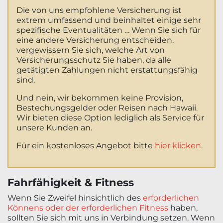
Die von uns empfohlene Versicherung ist
extrem umfassend und beinhaltet einige sehr
spezifische Eventualitäten … Wenn Sie sich für
eine andere Versicherung entscheiden,
vergewissern Sie sich, welche Art von
Versicherungsschutz Sie haben, da alle
getätigten Zahlungen nicht erstattungsfähig
sind.
Und nein, wir bekommen keine Provision,
Bestechungsgelder oder Reisen nach Hawaii.
Wir bieten diese Option lediglich als Service für
unsere Kunden an.
Für ein kostenloses Angebot bitte
hier klicken
.
Fahrfähigkeit & Fitness
Wenn Sie Zweifel hinsichtlich des
erforderlichen
Könnens oder der erforderlichen Fitness
haben,
sollten Sie sich mit uns in Verbindung setzen. Wenn