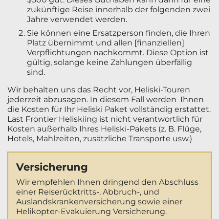
zukünftige Reise innerhalb der folgenden zwei
Jahre verwendet werden.
Sie können eine Ersatzperson finden, die Ihren
Platz übernimmt und allen [finanziellen]
Verpflichtungen nachkommt. Diese Option ist
gültig, solange keine Zahlungen überfällig
sind.
Wir behalten uns das Recht vor, Heliski-Touren
jederzeit abzusagen. In diesem Fall werden Ihnen
die Kosten für Ihr Heliski Paket vollständig erstattet.
Last Frontier Heliskiing ist nicht verantwortlich für
Kosten außerhalb Ihres Heliski-Pakets (z. B. Flüge,
Hotels, Mahlzeiten, zusätzliche Transporte usw.)
Versicherung
Wir empfehlen Ihnen dringend den Abschluss
einer Reiserücktritts-, Abbruch-, und
Auslandskrankenversicherung sowie einer
Helikopter-Evakuierung Versicherung.