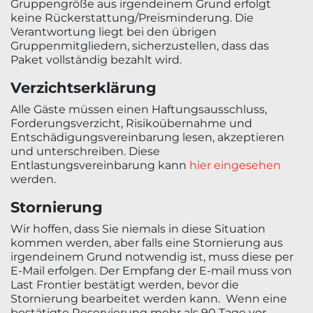
Gruppengröße aus irgendeinem Grund erfolgt
keine Rückerstattung/Preisminderung. Die
Verantwortung liegt bei den übrigen
Gruppenmitgliedern, sicherzustellen, dass das
Paket vollständig bezahlt wird.
Verzichtserklärung
Alle Gäste müssen einen Haftungsausschluss,
Forderungsverzicht, Risikoübernahme und
Entschädigungsvereinbarung lesen, akzeptieren
und unterschreiben. Diese
Entlastungsvereinbarung kann
hier eingesehen
werden.
Stornierung
Wir hoffen, dass Sie niemals in diese Situation
kommen werden, aber falls eine Stornierung aus
irgendeinem Grund notwendig ist, muss diese per
E-Mail erfolgen. Der Empfang der E-mail muss von
Last Frontier bestätigt werden, bevor die
Stornierung bearbeitet werden kann. Wenn eine
bestätigte Reservierung mehr als 90 Tage vor