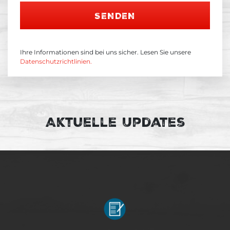
SENDEN
Ihre Informationen sind bei uns sicher. Lesen Sie unsere
Datenschutzrichtlinien.
Aktuelle Updates