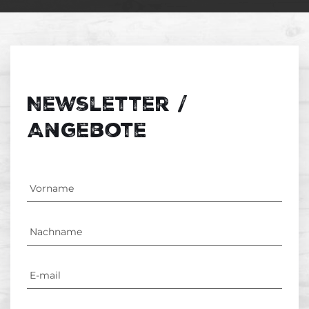
Newsletter /
Angebote