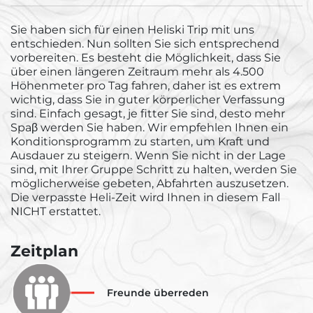
Sie haben sich für einen Heliski Trip mit uns
entschieden. Nun sollten Sie sich entsprechend
vorbereiten. Es besteht die Möglichkeit, dass Sie
über einen längeren Zeitraum mehr als 4.500
Höhenmeter pro Tag fahren, daher ist es extrem
wichtig, dass Sie in guter körperlicher Verfassung
sind. Einfach gesagt, je fitter Sie sind, desto mehr
Spaβ werden Sie haben. Wir empfehlen Ihnen ein
Konditionsprogramm zu starten, um Kraft und
Ausdauer zu steigern. Wenn Sie nicht in der Lage
sind, mit Ihrer Gruppe Schritt zu halten, werden Sie
möglicherweise gebeten, Abfahrten auszusetzen.
Die verpasste Heli-Zeit wird Ihnen in diesem Fall
NICHT erstattet.
Zeitplan
Freunde überreden