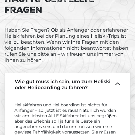
Fragen
Haben Sie Fragen? Ob als Anfänger oder erfahrener
Heliskifahrer, bei der Planung eines Heliski-Trips ist
viel zu beachten. Wenn wir Ihre Fragen mit den
folgenden Informationen nicht beantwortet haben,
rufen Sie uns bitte an – wir freuen uns immer von
Ihnen zu hören.
Wie gut muss ich sein, um zum Heliski
oder Heliboarding zu fahren?
Heliskifahren und Heliboarding ist nichts für
Anfänger – so, jetzt ist es raus! Natürlich würden
wir am liebsten ALLE Skifahrer bei uns begrüβen,
aber das Erlebnis soll ja für alle Gäste ein
angenehmes sein und darum müssen wir eine
gewisse Fahrfähigkeit voraussetzen. Sie müssen