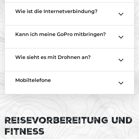
Wie ist die Internetverbindung?
Kann ich meine GoPro mitbringen?
Wie sieht es mit Drohnen an?
Mobiltelefone
Reisevorbereitung und
Fitness